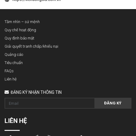
Tầm nhìn – sứ mệnh
Quy chế hoạt động
Quy định bảo mật
Giải quyết tranh chấp/khiếu nại
Quảng cáo
Tiêu chuẩn
FAQs
Liên hệ
ĐĂNG KÝ NHẬN THÔNG TIN
ĐĂNG KÝ
LIÊN HỆ