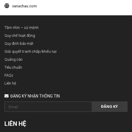
vanachau.com
Tầm nhìn – sứ mệnh
Quy chế hoạt động
Quy định bảo mật
Giải quyết tranh chấp/khiếu nại
Quảng cáo
Tiêu chuẩn
FAQs
Liên hệ
ĐĂNG KÝ NHẬN THÔNG TIN
ĐĂNG KÝ
LIÊN HỆ