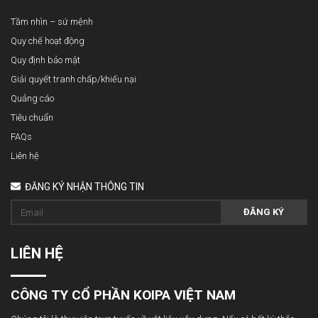
Tầm nhìn – sứ mệnh
Quy chế hoạt động
Quy định bảo mật
Giải quyết tranh chấp/khiếu nại
Quảng cáo
Tiêu chuẩn
FAQs
Liên hệ
ĐĂNG KÝ NHẬN THÔNG TIN
ĐĂNG KÝ
LIÊN HỆ
CÔNG TY CỔ PHẦN KOIPA VIỆT NAM