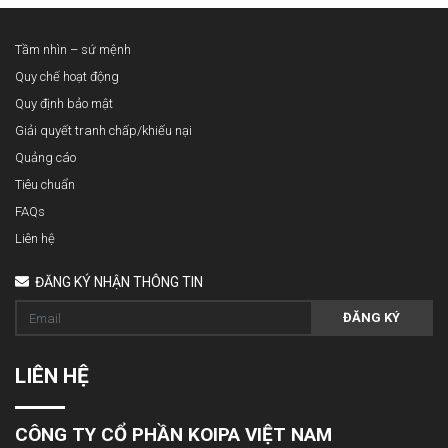
Tầm nhìn – sứ mệnh
Quy chế hoạt động
Quy định bảo mật
Giải quyết tranh chấp/khiếu nại
Quảng cáo
Tiêu chuẩn
FAQs
Liên hệ
ĐĂNG KÝ NHẬN THÔNG TIN
ĐĂNG KÝ
LIÊN HỆ
CÔNG TY CỔ PHẦN KOIPA VIỆT NAM