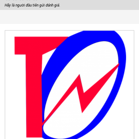
Hãy là người đầu tiên gửi đánh giá.