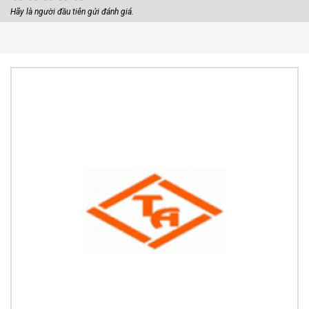
Hãy là người đầu tiên gửi đánh giá.