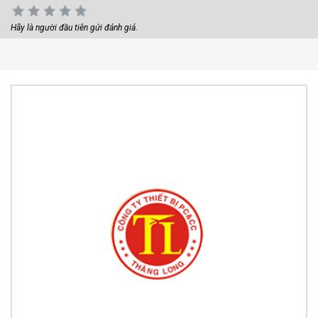
Hãy là người đầu tiên gửi đánh giá.