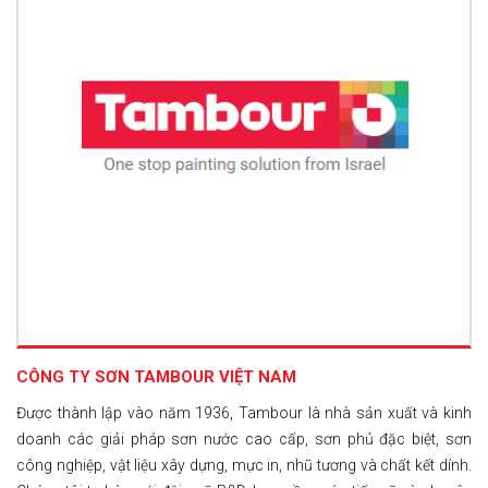
CÔNG TY SƠN TAMBOUR VIỆT NAM
Được thành lập vào năm 1936, Tambour là nhà sản xuất và kinh
doanh các giải pháp sơn nước cao cấp, sơn phủ đặc biệt, sơn
công nghiệp, vật liệu xây dựng, mực in, nhũ tương và chất kết dính.