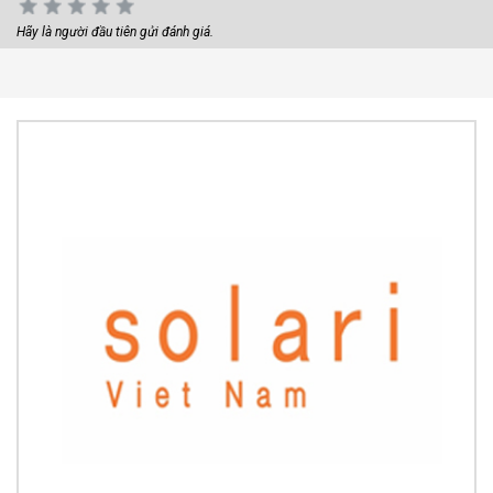
Hãy là người đầu tiên gửi đánh giá.