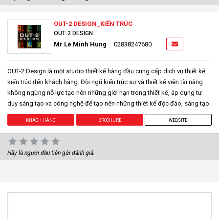
OUT-2 DESIGN_KIẾN TRÚC
OUT-2 DESIGN
Mr Le Minh Hung
02838247680
OUT-2 Design là một studio thiết kế hàng đầu cung cấp dịch vụ thiết kế
kiến trúc đến khách hàng. Đội ngũ kiến trúc sư và thiết kế viên tài năng
không ngừng nỗ lực tạo nên những giới hạn trong thiết kế, áp dụng tư
duy sáng tạo và công nghệ để tạo nên những thiết kế độc đáo, sáng tạo.
KHÁCH HÀNG
BROCHURE
WEBSITE
Hãy là người đầu tiên gửi đánh giá.