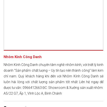
Nhôm Kính Công Danh
Nhôm Kính Công Danh chuyên tâm nghề nhôm kính, với triết lý kinh
doanh “Sản phẩm chất lượng – Uy tín tạo nên thành công” làm kim
chỉ nam. Quý khách hàng khi đến với Nhôm Kính Công Danh sẽ
luôn hài lòng với chất lượng sản phẩm tốt nhất Liên hệ ngay để
được tư vấn: 0966412663 ĐC: Showroom & Xưởng sản xuất nhôm:
A5/22 G7, Ấp 1, Vĩnh Lộc A, Bình Chánh