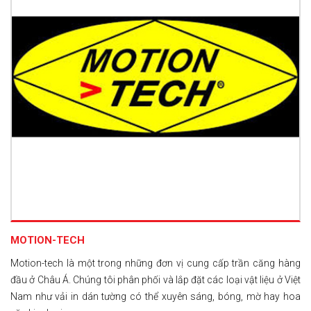
MOTION-TECH
Motion-tech là một trong những đơn vị cung cấp trần căng hàng
đầu ở Châu Á. Chúng tôi phân phối và lắp đặt các loại vật liệu ở Việt
Nam như vải in dán tường có thể xuyên sáng, bóng, mờ hay hoa