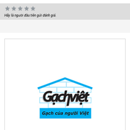
Hãy là người đầu tiên gửi đánh giá.