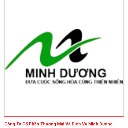
Công Ty Cổ Phần Thương Mại Và Dịch Vụ Minh Dương