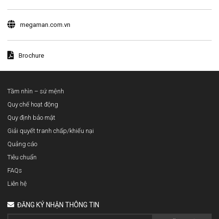
megaman.com.vn
Brochure
Tầm nhìn – sứ mệnh
Quy chế hoạt động
Quy định bảo mật
Giải quyết tranh chấp/khiếu nại
Quảng cáo
Tiêu chuẩn
FAQs
Liên hệ
ĐĂNG KÝ NHẬN THÔNG TIN