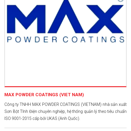
MAX POWDER COATINGS (VIET NAM)
Công ty TNHH MAX POWDER COATINGS (VIETNAM) nhà sản xuất
Sơn Bột Tĩnh Điện chuyên nghiệp, hệ thống quản lý theo tiêu chuẩn
ISO 9001-2015 cấp bởi UKAS (Anh Quốc).