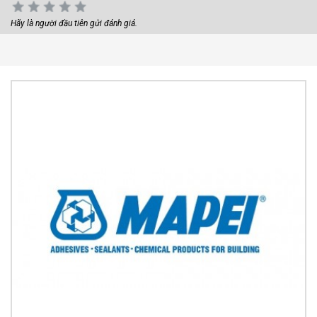
Hãy là người đầu tiên gửi đánh giá.