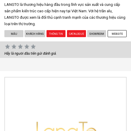
LANGTO là thương hiệu hàng đầu trong lĩnh vực sản xuất và cung cấp
sản phẩm kiến trúc cao cấp hiện nay tại Việt Nam. Với hệ trần alu,
LANGTO được xem là đối thủ cạnh tranh mạnh của các thương hiệu cùng
loại trên thị trường.
MẪU
KHÁCH HÀNG
THÔNG TIN
CATALOGUE
SHOWROOM
WEBSITE
Hãy là người đầu tiên gửi đánh giá.