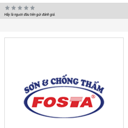
Hãy là người đầu tiên gửi đánh giá.