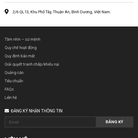
2/6 QL13, Khu Phố Tây, Thuận An, Bình Dương, Việt Nam.
Tầm nhìn – sứ mệnh
Quy chế hoạt động
Quy định bảo mật
Giải quyết tranh chấp/khiếu nại
Quảng cáo
Tiêu chuẩn
FAQs
Liên hệ
ĐĂNG KÝ NHẬN THÔNG TIN
ĐĂNG KÝ