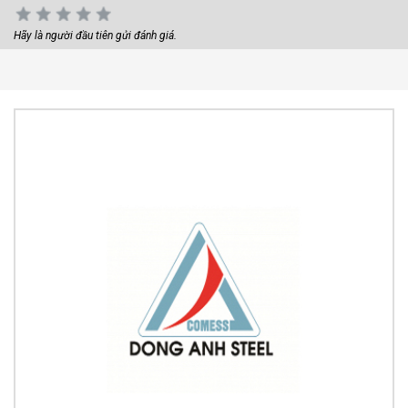
Hãy là người đầu tiên gửi đánh giá.