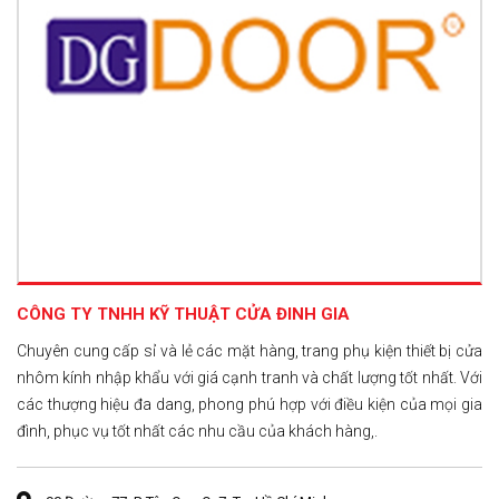
CÔNG TY TNHH KỸ THUẬT CỬA ĐINH GIA
Chuyên cung cấp sỉ và lẻ các mặt hàng, trang phụ kiện thiết bị cửa
nhôm kính nhập khẩu với giá cạnh tranh và chất lượng tốt nhất. Với
các thượng hiệu đa dang, phong phú hợp với điều kiện của mọi gia
đình, phục vụ tốt nhất các nhu cầu của khách hàng,.