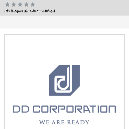
Hãy là người đầu tiên gửi đánh giá.