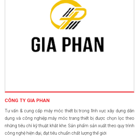
CÔNG TY GIA PHAN
Tư vấn & cung cấp máy móc thiết bị trong lĩnh vực xây dựng dân
dụng và công nghiệp.máy móc trang thiết bị được chọn lọc theo
những tiêu chí kỹ thuật khắt khe. Sản phẩm sản xuất theo quy trình
công nghệ hiện đại, đạt tiêu chuẩn chất lượng thế giới