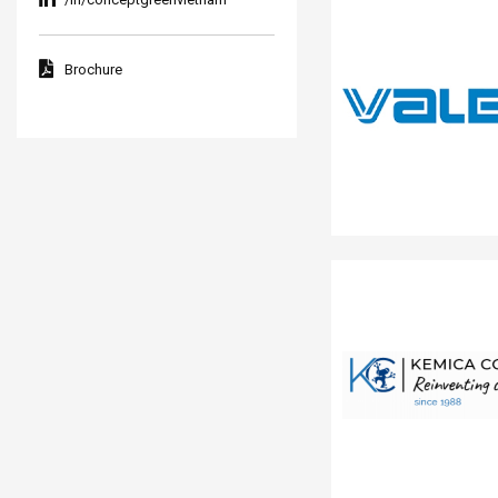
Brochure