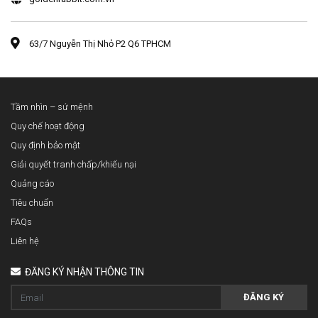
63/7 Nguyễn Thị Nhỏ P2 Q6 TPHCM
Tầm nhìn – sứ mệnh
Quy chế hoạt động
Quy định bảo mật
Giải quyết tranh chấp/khiếu nại
Quảng cáo
Tiêu chuẩn
FAQs
Liên hệ
ĐĂNG KÝ NHẬN THÔNG TIN
ĐĂNG KÝ