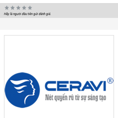
Hãy là người đầu tiên gửi đánh giá.