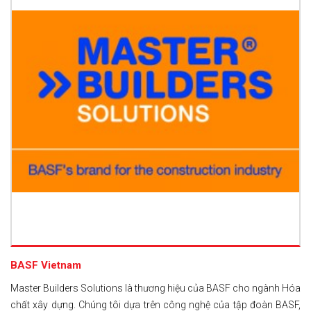
BASF Vietnam
Master Builders Solutions là thương hiệu của BASF cho ngành Hóa
chất xây dựng. Chúng tôi dựa trên công nghệ của tập đoàn BASF,