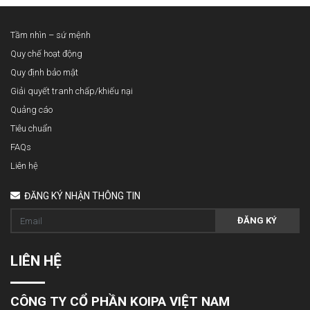
Tầm nhìn – sứ mệnh
Quy chế hoạt động
Quy định bảo mật
Giải quyết tranh chấp/khiếu nại
Quảng cáo
Tiêu chuẩn
FAQs
Liên hệ
ĐĂNG KÝ NHẬN THÔNG TIN
ĐĂNG KÝ
LIÊN HỆ
CÔNG TY CỔ PHẦN KOIPA VIỆT NAM