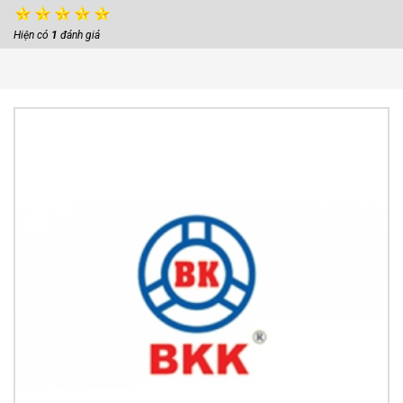
Hiện có
1
đánh giá