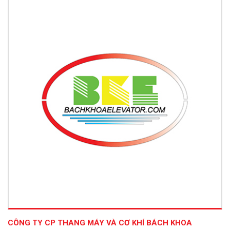
CÔNG TY CP THANG MÁY VÀ CƠ KHÍ BÁCH KHOA