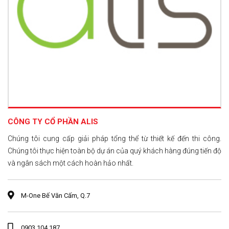
CÔNG TY CỔ PHẦN ALIS
Chúng tôi cung cấp giải pháp tổng thể từ thiết kế đến thi công.
Chúng tôi thực hiện toàn bộ dự án của quý khách hàng đúng tiến độ
và ngân sách một cách hoàn hảo nhất.
M-One Bế Văn Cấm, Q.7
0903 104 187