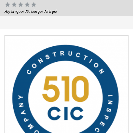
Hãy là người đầu tiên gửi đánh giá.