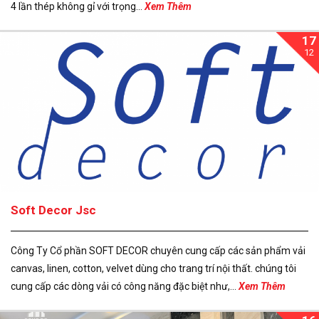
4 lần thép không gỉ với trọng...
Xem Thêm
17
12
Soft Decor Jsc
Công Ty Cổ phần SOFT DECOR chuyên cung cấp các sản phẩm vải
canvas, linen, cotton, velvet dùng cho trang trí nội thất. chúng tôi
cung cấp các dòng vải có công năng đặc biệt như,...
Xem Thêm