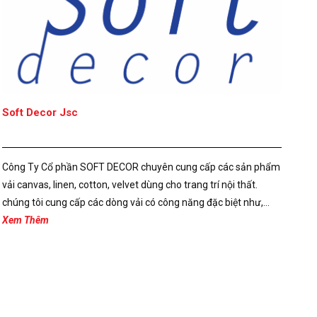
Soft Decor Jsc
Công Ty Cổ phần SOFT DECOR chuyên cung cấp các sản phẩm
vải canvas, linen, cotton, velvet dùng cho trang trí nội thất.
chúng tôi cung cấp các dòng vải có công năng đặc biệt như,...
Xem Thêm