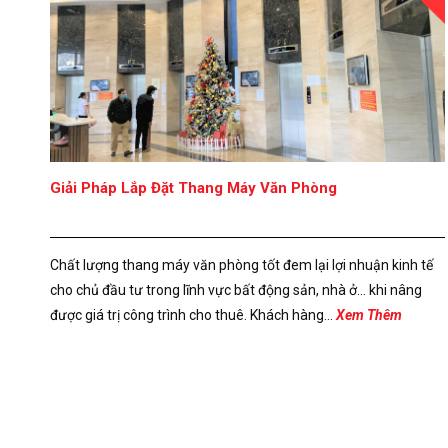
Giải Pháp Lắp Đặt Thang Máy Văn Phòng
Chất lượng thang máy văn phòng tốt đem lại lợi nhuận kinh tế
cho chủ đầu tư trong lĩnh vực bất động sản, nhà ở… khi nâng
được giá trị công trình cho thuê. Khách hàng...
Xem Thêm