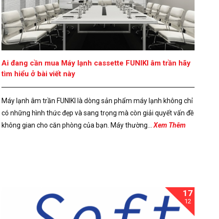
Ai đang cần mua Máy lạnh cassette FUNIKI âm trần hãy
tìm hiểu ở bài viết này
Máy lạnh âm trần FUNIKI là dòng sản phẩm máy lạnh không chỉ
có những hình thức đẹp và sang trọng mà còn giải quyết vấn đề
không gian cho căn phòng của bạn. Máy thường...
Xem Thêm
17
12