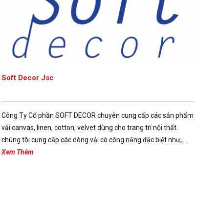
Soft Decor Jsc
Công Ty Cổ phần SOFT DECOR chuyên cung cấp các sản phẩm
vải canvas, linen, cotton, velvet dùng cho trang trí nội thất.
chúng tôi cung cấp các dòng vải có công năng đặc biệt như,...
Xem Thêm