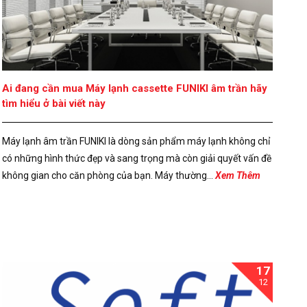
Ai đang cần mua Máy lạnh cassette FUNIKI âm trần hãy
tìm hiểu ở bài viết này
Máy lạnh âm trần FUNIKI là dòng sản phẩm máy lạnh không chỉ
có những hình thức đẹp và sang trọng mà còn giải quyết vấn đề
không gian cho căn phòng của bạn. Máy thường...
Xem Thêm
17
12