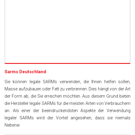
Sarms Deutschland
Sie können legale SARMs verwenden, die Ihnen helfen sollen,
Masse aufzubauen oder Fett zu verbrennen. Dies hängt von der Art
der Form ab, die Sie erreichen möchten. Aus diesem Grund bieten
die Hersteller legale SARMs für die meisten Arten von Verbrauchern
an. Als einer der beeindruckendsten Aspekte der Verwendung
legaler SARMs wird der Vorteil angesehen, dass sie niemals
Nebenw