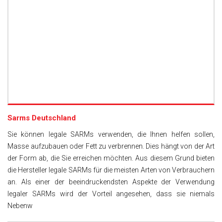
Sarms Deutschland
Sie können legale SARMs verwenden, die Ihnen helfen sollen,
Masse aufzubauen oder Fett zu verbrennen. Dies hängt von der Art
der Form ab, die Sie erreichen möchten. Aus diesem Grund bieten
die Hersteller legale SARMs für die meisten Arten von Verbrauchern
an. Als einer der beeindruckendsten Aspekte der Verwendung
legaler SARMs wird der Vorteil angesehen, dass sie niemals
Nebenw