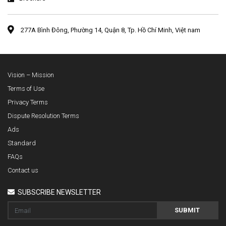
277A Bình Đông, Phường 14, Quận 8, Tp. Hồ Chí Minh, Việt nam
Vision – Mission
Terms of Use
Privacy Terms
Dispute Resolution Terms
Ads
Standard
FAQs
Contact us
SUBSCRIBE NEWSLETTER
SUBMIT