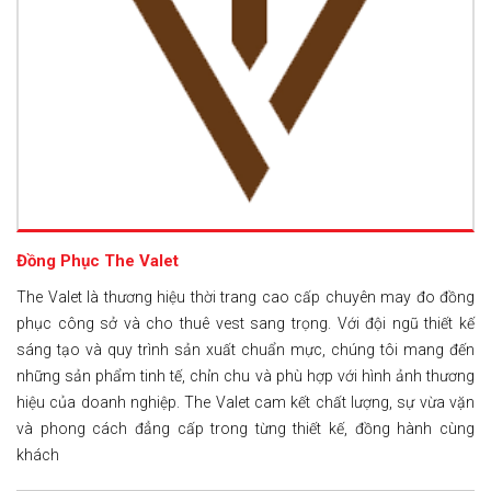
Đồng Phục The Valet
The Valet là thương hiệu thời trang cao cấp chuyên may đo đồng
phục công sở và cho thuê vest sang trọng. Với đội ngũ thiết kế
sáng tạo và quy trình sản xuất chuẩn mực, chúng tôi mang đến
những sản phẩm tinh tế, chỉn chu và phù hợp với hình ảnh thương
hiệu của doanh nghiệp. The Valet cam kết chất lượng, sự vừa vặn
và phong cách đẳng cấp trong từng thiết kế, đồng hành cùng
khách