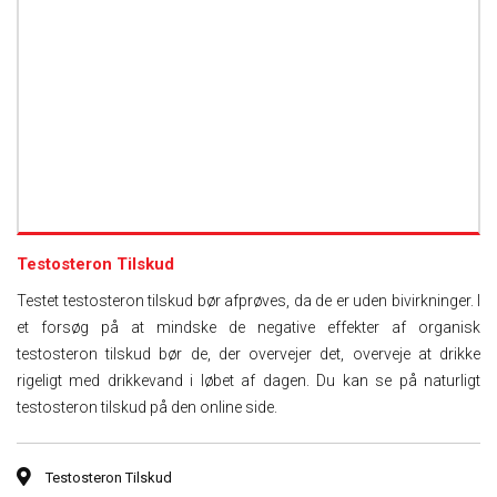
Testosteron Tilskud
Testet testosteron tilskud bør afprøves, da de er uden bivirkninger. I
et forsøg på at mindske de negative effekter af organisk
testosteron tilskud bør de, der overvejer det, overveje at drikke
rigeligt med drikkevand i løbet af dagen. Du kan se på naturligt
testosteron tilskud på den online side.
Testosteron Tilskud