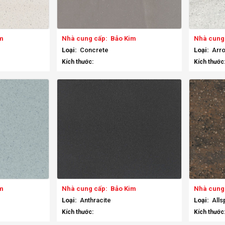
m
Nhà cung cấp:
Bảo Kim
Nhà cung
Loại:
Concrete
Loại:
Arro
Kích thước:
Kích thước
m
Nhà cung cấp:
Bảo Kim
Nhà cung
Loại:
Anthracite
Loại:
Alls
Kích thước:
Kích thước