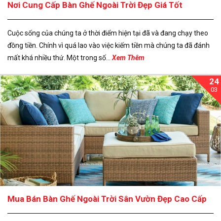
Nơi Cung Cấp Bàn Ghế Ngoài Trời Đẹp Giá Tốt
Cuộc sống của chúng ta ở thời điểm hiện tại đã và đang chạy theo
đồng tiền. Chính vì quá lao vào việc kiếm tiền mà chúng ta đã đánh
mất khá nhiều thứ. Một trong số...
Xem Thêm
24
03
Mua Bán Bàn Ghế Ngoài Trời Sân Vườn Đẹp Cao Cấp