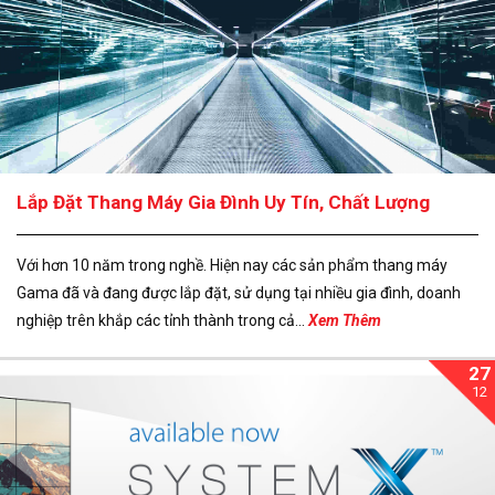
Lắp Đặt Thang Máy Gia Đình Uy Tín, Chất Lượng
Với hơn 10 năm trong nghề. Hiện nay các sản phẩm thang máy
Gama đã và đang được lắp đặt, sử dụng tại nhiều gia đình, doanh
nghiệp trên khắp các tỉnh thành trong cả...
Xem Thêm
27
12