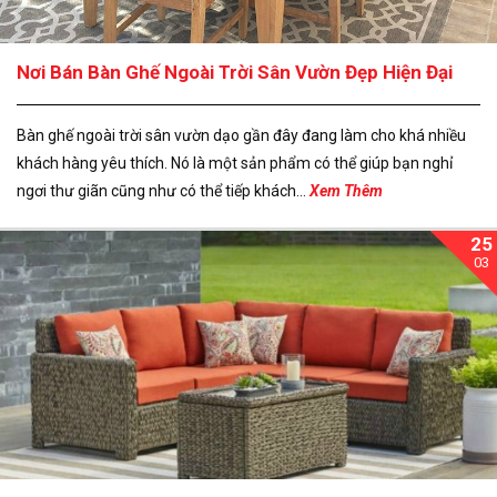
Nơi Bán Bàn Ghế Ngoài Trời Sân Vườn Đẹp Hiện Đại
Bàn ghế ngoài trời sân vườn dạo gần đây đang làm cho khá nhiều
khách hàng yêu thích. Nó là một sản phẩm có thể giúp bạn nghỉ
ngơi thư giãn cũng như có thể tiếp khách...
Xem Thêm
25
03